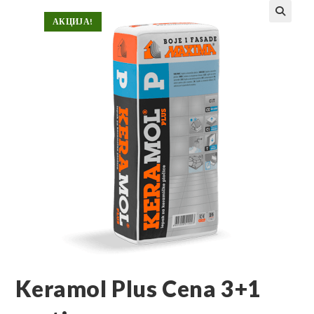
АКЦИЈА!
Keramol Plus Cena 3+1