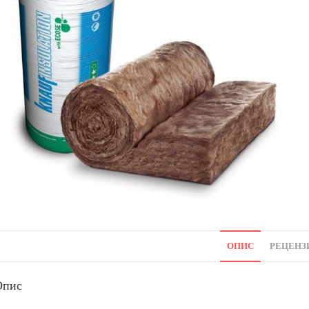
ОПИС
РЕЦЕНЗИ
Опис